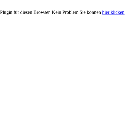
Plugin für diesen Browser. Kein Problem Sie können
hier klicken