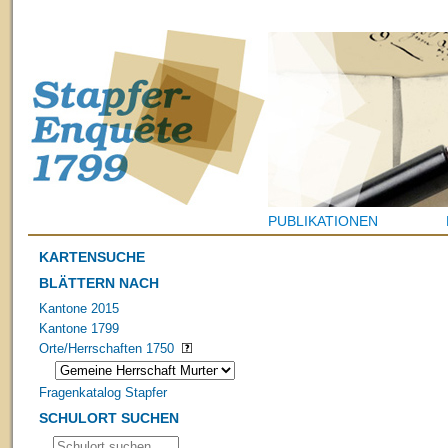
PUBLIKATIONEN
KARTENSUCHE
BLÄTTERN NACH
Kantone 2015
Kantone 1799
Orte/Herrschaften 1750
Fragenkatalog Stapfer
SCHULORT SUCHEN