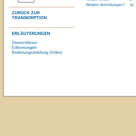
Weitere Verrichtungen?
Ja
ZURÜCK ZUR
TRANSKRIPTION
ERLÄUTERUNGEN
Zitierrichtlinien
Editionsregeln
Bedienungsanleitung (Video)