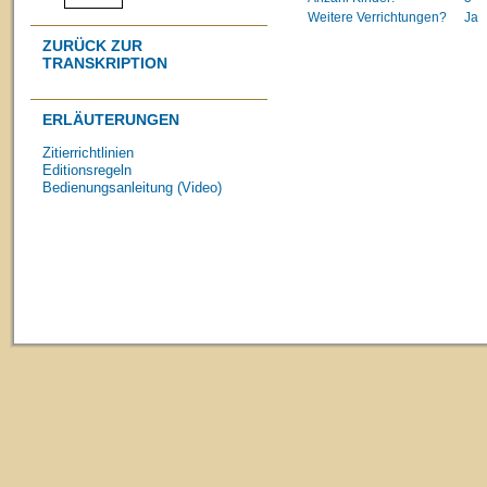
Weitere Verrichtungen?
Ja
ZURÜCK ZUR
TRANSKRIPTION
ERLÄUTERUNGEN
Zitierrichtlinien
Editionsregeln
Bedienungsanleitung (Video)