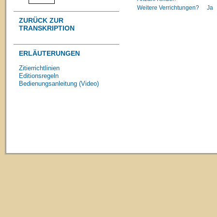
Weitere Verrichtungen?
Ja
ZURÜCK ZUR
TRANSKRIPTION
ERLÄUTERUNGEN
Zitierrichtlinien
Editionsregeln
Bedienungsanleitung (Video)