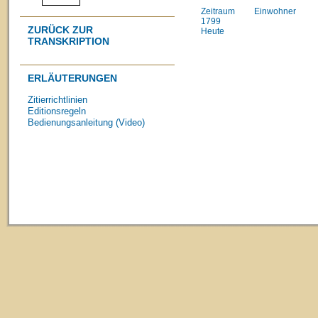
Zeitraum
Einwohner
1799
ZURÜCK ZUR
Heute
TRANSKRIPTION
ERLÄUTERUNGEN
Zitierrichtlinien
Editionsregeln
Bedienungsanleitung (Video)