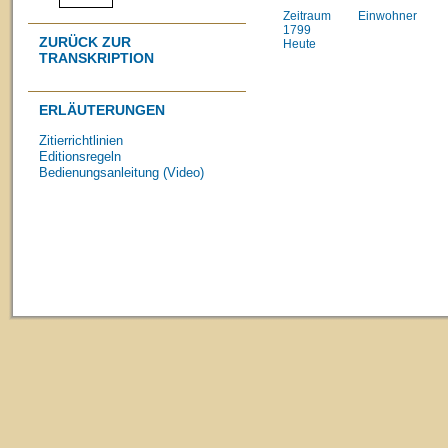
Zeitraum
Einwohner
1799
ZURÜCK ZUR
Heute
TRANSKRIPTION
ERLÄUTERUNGEN
Zitierrichtlinien
Editionsregeln
Bedienungsanleitung (Video)