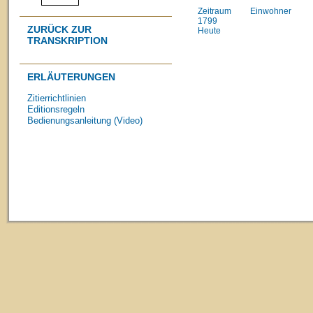
Zeitraum
Einwohner
1799
ZURÜCK ZUR
Heute
TRANSKRIPTION
ERLÄUTERUNGEN
Zitierrichtlinien
Editionsregeln
Bedienungsanleitung (Video)