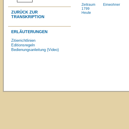
Zeitraum
Einwohner
1799
ZURÜCK ZUR
Heute
TRANSKRIPTION
ERLÄUTERUNGEN
Zitierrichtlinien
Editionsregeln
Bedienungsanleitung (Video)