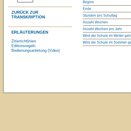
Beginn
Ende
ZURÜCK ZUR
Stunden pro Schultag
TRANSKRIPTION
Anzahl Wochen
Anzahl Wochen pro Jahr
ERLÄUTERUNGEN
Wird die Schule im Winter geh
Zitierrichtlinien
Wird die Schule im Sommer g
Editionsregeln
Bedienungsanleitung (Video)