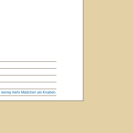
ein wenig mehr Mädchen als Knaben.