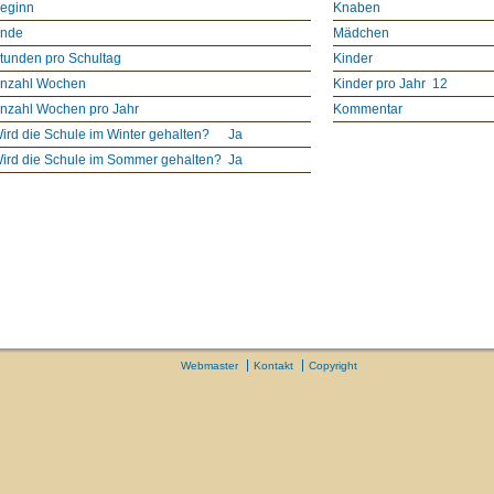
eginn
Knaben
nde
Mädchen
tunden pro Schultag
Kinder
nzahl Wochen
Kinder pro Jahr
12
nzahl Wochen pro Jahr
Kommentar
ird die Schule im Winter gehalten?
Ja
ird die Schule im Sommer gehalten?
Ja
Webmaster
Kontakt
Copyright