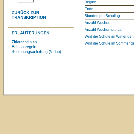
Beginn
Ende
ZURÜCK ZUR
Stunden pro Schultag
TRANSKRIPTION
Anzahl Wochen
Anzahl Wochen pro Jahr
ERLÄUTERUNGEN
Wird die Schule im Winter geh
Zitierrichtlinien
Wird die Schule im Sommer g
Editionsregeln
Bedienungsanleitung (Video)