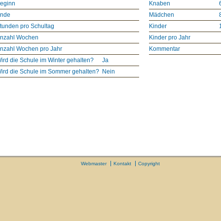
eginn
Knaben
nde
Mädchen
tunden pro Schultag
Kinder
nzahl Wochen
Kinder pro Jahr
nzahl Wochen pro Jahr
Kommentar
ird die Schule im Winter gehalten?
Ja
ird die Schule im Sommer gehalten?
Nein
Webmaster
Kontakt
Copyright