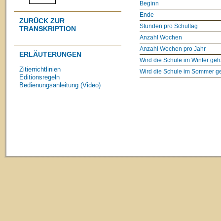
Beginn
Ende
ZURÜCK ZUR
Stunden pro Schultag
TRANSKRIPTION
Anzahl Wochen
Anzahl Wochen pro Jahr
ERLÄUTERUNGEN
Wird die Schule im Winter geh
Zitierrichtlinien
Wird die Schule im Sommer g
Editionsregeln
Bedienungsanleitung (Video)