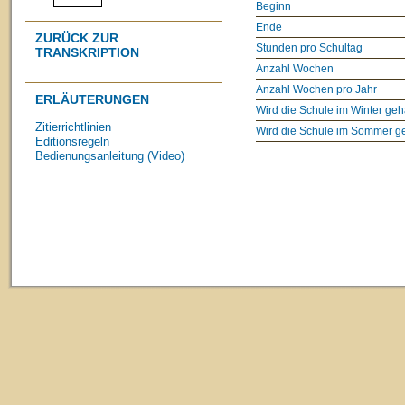
Beginn
Ende
ZURÜCK ZUR
Stunden pro Schultag
TRANSKRIPTION
Anzahl Wochen
Anzahl Wochen pro Jahr
ERLÄUTERUNGEN
Wird die Schule im Winter geh
Zitierrichtlinien
Wird die Schule im Sommer g
Editionsregeln
Bedienungsanleitung (Video)