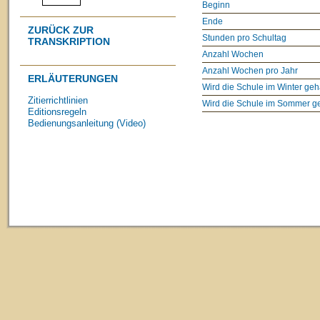
Beginn
Ende
ZURÜCK ZUR
Stunden pro Schultag
TRANSKRIPTION
Anzahl Wochen
Anzahl Wochen pro Jahr
ERLÄUTERUNGEN
Wird die Schule im Winter geh
Zitierrichtlinien
Wird die Schule im Sommer g
Editionsregeln
Bedienungsanleitung (Video)