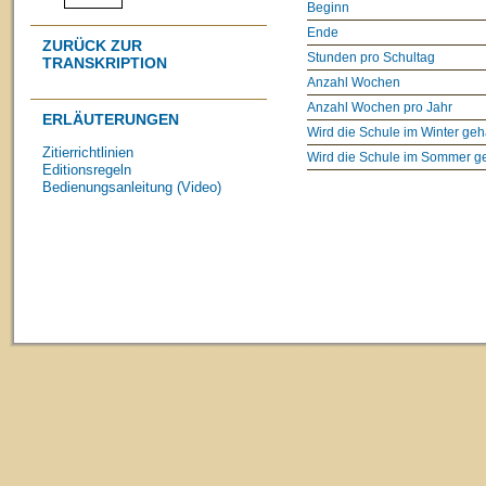
Beginn
Ende
ZURÜCK ZUR
Stunden pro Schultag
TRANSKRIPTION
Anzahl Wochen
Anzahl Wochen pro Jahr
ERLÄUTERUNGEN
Wird die Schule im Winter geh
Zitierrichtlinien
Wird die Schule im Sommer g
Editionsregeln
Bedienungsanleitung (Video)