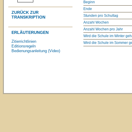
Beginn
Ende
ZURÜCK ZUR
Stunden pro Schultag
TRANSKRIPTION
Anzahl Wochen
Anzahl Wochen pro Jahr
ERLÄUTERUNGEN
Wird die Schule im Winter geh
Zitierrichtlinien
Wird die Schule im Sommer g
Editionsregeln
Bedienungsanleitung (Video)