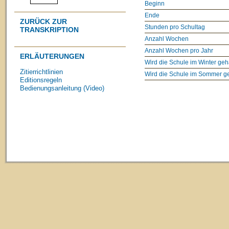
Beginn
Ende
ZURÜCK ZUR
Stunden pro Schultag
TRANSKRIPTION
Anzahl Wochen
Anzahl Wochen pro Jahr
ERLÄUTERUNGEN
Wird die Schule im Winter geh
Zitierrichtlinien
Wird die Schule im Sommer g
Editionsregeln
Bedienungsanleitung (Video)