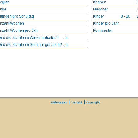
eginn
Knaben
nde
Mädchen
tunden pro Schultag
Kinder
8 - 10
nzahl Wochen
Kinder pro Jahr
nzahl Wochen pro Jahr
Kommentar
ird die Schule im Winter gehalten?
Ja
ird die Schule im Sommer gehalten?
Ja
Webmaster
Kontakt
Copyright