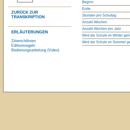
Beginn
Ende
ZURÜCK ZUR
Stunden pro Schultag
TRANSKRIPTION
Anzahl Wochen
Anzahl Wochen pro Jahr
ERLÄUTERUNGEN
Wird die Schule im Winter geh
Zitierrichtlinien
Wird die Schule im Sommer g
Editionsregeln
Bedienungsanleitung (Video)