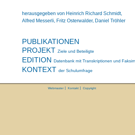
herausgegeben von Heinrich Richard Schmidt,
Alfred Messerli, Fritz Osterwalder, Daniel Tröhler
PUBLIKATIONEN
PROJEKT
Ziele und Beteiligte
EDITION
Datenbank mit Transkriptionen und Faksim
KONTEXT
der Schulumfrage
Webmaster
Kontakt
Copyright