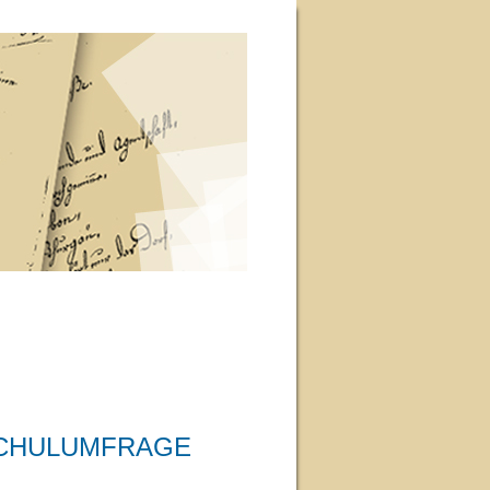
SCHULUMFRAGE