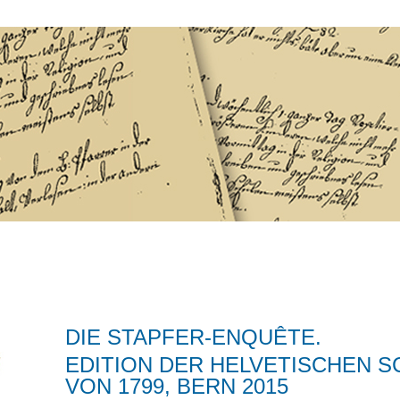
Jump to navigation
DIE STAPFER-ENQUÊTE.
EDITION DER HELVETISCHEN 
VON 1799, BERN 2015