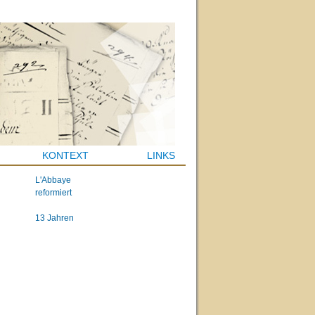
KONTEXT
LINKS
L'Abbaye
reformiert
13 Jahren