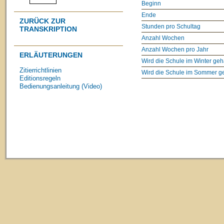
Beginn
Ende
ZURÜCK ZUR
Stunden pro Schultag
TRANSKRIPTION
Anzahl Wochen
Anzahl Wochen pro Jahr
ERLÄUTERUNGEN
Wird die Schule im Winter geh
Zitierrichtlinien
Wird die Schule im Sommer g
Editionsregeln
Bedienungsanleitung (Video)