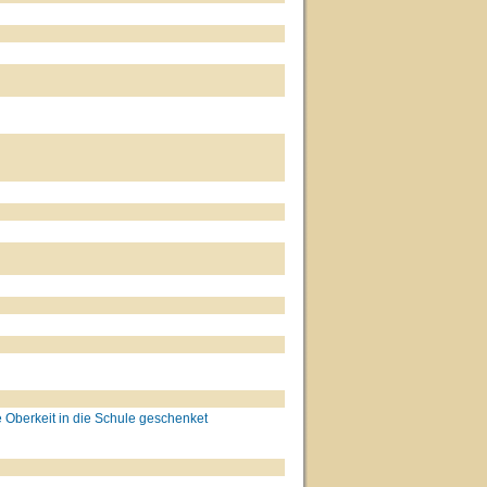
te Oberkeit in die Schule geschenket