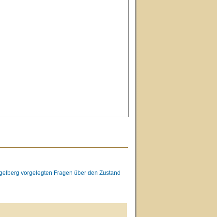
Engelberg vorgelegten Fragen über den Zustand