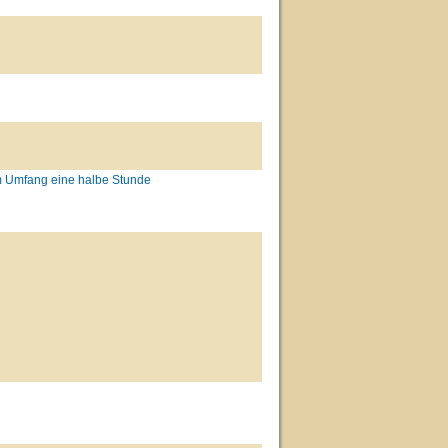
im Umfang eine halbe Stunde