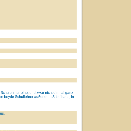
Schulen nur eine, und zwar nicht einmal ganz
n beyde Schullehrer außer dem Schulhaus, in
us.