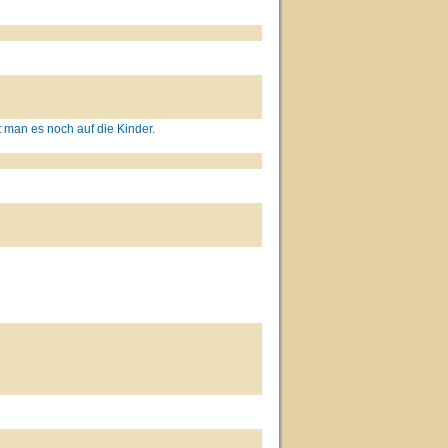
gt man es noch auf die Kinder.