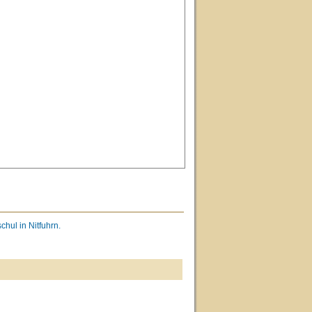
hul in Nitfuhrn.