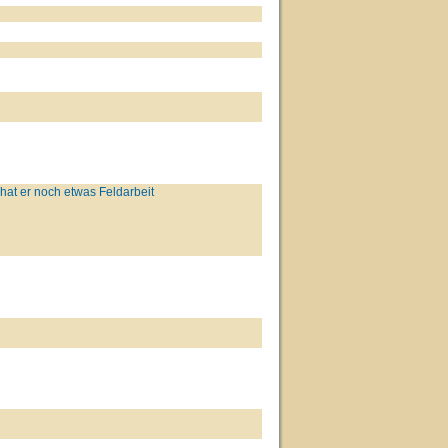
 hat er noch etwas Feldarbeit